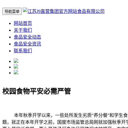
导航菜单
网站首页
关于我们
食品安全动态
食品安全资讯
联系我们
校园食物平安必需严管
本年秋季开学以来，一些处所发生劣质“养分餐”和学生食
题，就正在本年开学之前，国度市场监管总局刚就加强秋季开