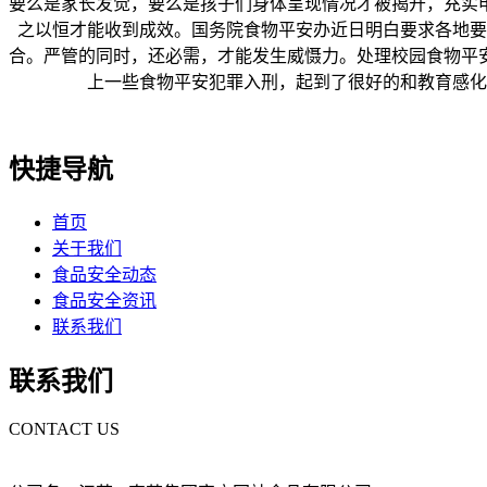
要么是家长发觉，要么是孩子们身体呈现情况才被揭开，充实
之以恒才能收到成效。国务院食物平安办近日明白要求各地要
合。严管的同时，还必需，才能发生威慑力。处理校园食物平
上一些食物平安犯罪入刑，起到了很好的和教育感化
快捷导航
首页
关于我们
食品安全动态
食品安全资讯
联系我们
联系我们
CONTACT US