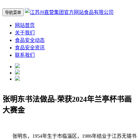
导航菜单
网站首页
关于我们
食品安全动态
食品安全资讯
联系我们
张明东书法做品-荣获2024年兰亭杯书画
大赛金
张明东，1954年生于市临淄区，1986年结业于江苏无锡书