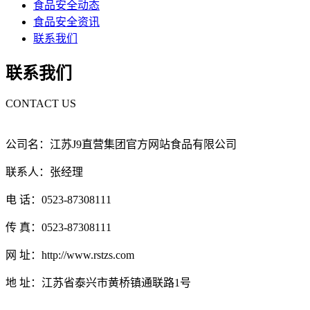
食品安全动态
食品安全资讯
联系我们
联系我们
CONTACT US
公司名：江苏J9直营集团官方网站食品有限公司
联系人：张经理
电 话：0523-87308111
传 真：0523-87308111
网 址：http://www.rstzs.com
地 址：江苏省泰兴市黄桥镇通联路1号