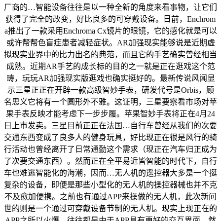
厂商的…智能设备往往是以一种全新的角度来看事物，让它们
获得了完全的改变，好比良多的可穿戴设备。日前，Enchrom
a推出了一款采用Enchroma Cx镜片的眼镜，它的感化就是可以
或许帮帮色盲症患者减轻症状。AR加强现实能够说是近期虚
拟现实业界中的比力出名的典范，而且它的手艺确实曾经相当
成熟。近期AR手艺的成长标的目的之一就是正在逛戏这个范
畴，玩玩AR加强现实版逛戏也确实挺好的。最新传说风闻显
示三星正正在开辟一款高级智妙手表，研发代号是Orbis，顾
名思义它将有一个圆形外不雅。这证明，三星要察看市场对苹
果手表反映才能考虑下一步步履。苹果智妙手表将正在4月24
日上市发卖。三星目前正正在法国…自行车曾经从我们的次要
交通东西变成了良多人的健身玩具，好比现正在很是风行的骑
行活动也曾经离开了日常通勤这个需求（现正在汽车归正成为
了次要交通东西）。然而正在全平易近皆智能的时代下，自行
车也难逃智能化的海潮，因而…无人机的遥控器大多是一个挺
复杂的设备，即便是那些小型化的无人机的操控器械也并不克
不及愈加便携。之前也有通过APP来操做的无人机，此次新问
世的则是一个通过可穿戴设备节制的无人机。现实上现正在的
APP之所以火爆，往往都是由于APP具有更好的交互界面，然