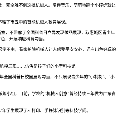
做，完全难不倒这批机械人。陪伴音乐，萌萌地踩个小碎步就让
不雅了市五中的智能机械人教育展现。
当室，不雅摩了全国科普日立异发现做品展现，取惠城区青少年
特色，开展响应科育勾当。
俊不由，看家护院机械人让人感受平安安心，还有出色好玩的
航模展现……仿佛是孩子们的小型科技馆。
全国科普日校园展现勾当，不只展现青少年的“小制制”、“小
趣小组，目前，学校的“机械人创意”曾经持续三年做为广东省
年学生展现了3d打印、手静脉识别等科技学问。