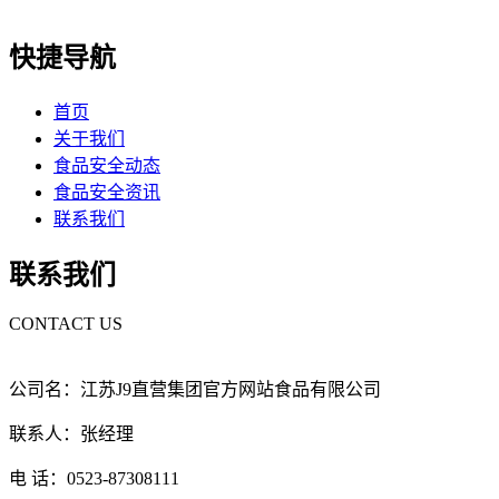
快捷导航
首页
关于我们
食品安全动态
食品安全资讯
联系我们
联系我们
CONTACT US
公司名：江苏J9直营集团官方网站食品有限公司
联系人：张经理
电 话：0523-87308111