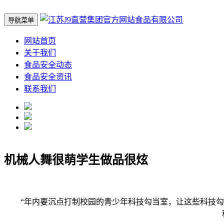
导航菜单
网站首页
关于我们
食品安全动态
食品安全资讯
联系我们
机械人舞很萌学生做品很炫
“年内要沉点打制校园的青少年科技勾当室，让这些科技勾当