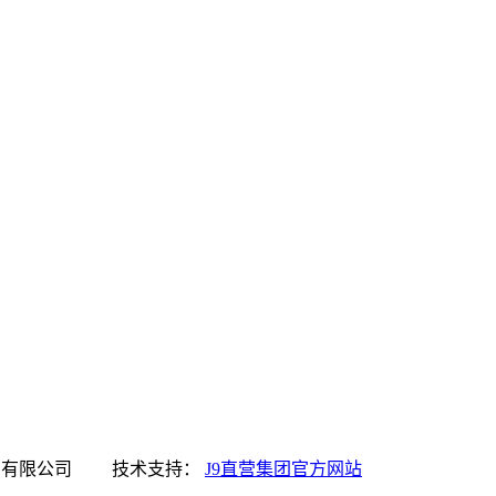
集团官方网站食品有限公司 技术支持：
J9直营集团官方网站