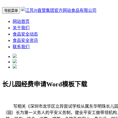
导航菜单
网站首页
关于我们
食品安全动态
食品安全资讯
联系我们
长儿园经费申请Word模板下载
写相关《深圳市龙华区立异尝试学校从属东华明珠长儿园关于
（园）长为第一义务人的平安义务制，健全平安工做带领机构