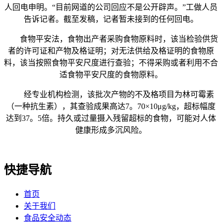
人回电申明。“目前网道的公司回应不是公开辟声。”工做人员
告诉记者。截至发稿，记者暂未接到的任何回电。
食物平安法，食物出产者采购食物原料时，该当检验供货
者的许可证和产物及格证明；对无法供给及格证明的食物原
料，该当按照食物平安尺度进行查验；不得采购或者利用不合
适食物平安尺度的食物原料。
经专业机构检测，该批次产物的不及格项目为林可霉素
（一种抗生素），其查验成果高达7。70×10μg/kg，超标幅度
达到37。5倍。持久或过量摄入残留超标的食物，可能对人体
健康形成多沉风险。
快捷导航
首页
关于我们
食品安全动态