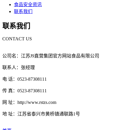
食品安全资讯
联系我们
联系我们
CONTACT US
公司名：江苏J9直营集团官方网站食品有限公司
联系人：张经理
电 话：0523-87308111
传 真：0523-87308111
网 址：http://www.rstzs.com
地 址：江苏省泰兴市黄桥镇通联路1号