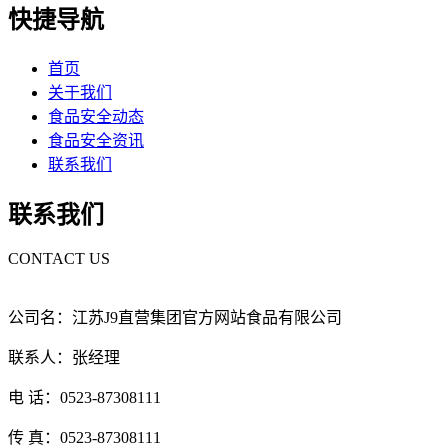
快捷导航
首页
关于我们
食品安全动态
食品安全资讯
联系我们
联系我们
CONTACT US
公司名：江苏J9直营集团官方网站食品有限公司
联系人：张经理
电 话：0523-87308111
传 真：0523-87308111