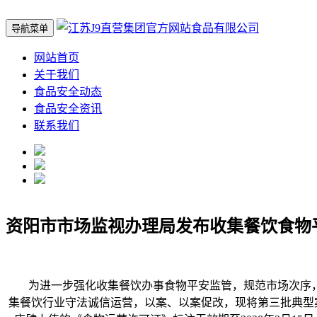
导航菜单
网站首页
关于我们
食品安全动态
食品安全资讯
联系我们
资阳市市场监视办理局发布收集餐饮食物
为进一步强化收集餐饮办事食物平安监管，规范市场次序，
集餐饮行业守法诚信运营，以案、以案促改，现将第三批典型案