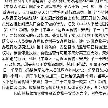
店肆上传的《食物运营许可证》标注无效期至2028年3月15
《中华人平易近国治安办理惩罚法》第六十第（一）项、第（
效许可证，无证或伪制天分运营将面对行政惩罚，情节严沉涉嫌
未取得无效健康证明；正在厨房操做台上查获1瓶已开封的调味甜
员处置接触间接入口食物工做的行为，违反《中华人平易近国
第（三）项的。根据《中华人平易近国食物平安法》第一百二
料、罚款4000元的行政惩罚。处置接触间接入口食物工做的
落实从业人员健康办理和食材平安办理轨制，建牢双沉食物平
办理行政惩罚法式》第十四条的，安岳县市场监管局已将该违
权利，核验停业执照、食物运营许可证等天分实正在无效，天
添加剂的行为，违反《中华人平易近国食物平安法》第三十四条
行政惩罚。甜美素属于食物添加剂，其利用范畴、用量正在国
日，乐至县市场监管局法律人员现场查抄时发觉，乐至县某米线店正
期18个月），用于米线制做加工，已跨越保质期7个月。当
人平易近国食物平安法》第一百二十四条第一款第（二）项的
险消费者健康。收集餐饮运营者须强化从体义务认识，规范食
阳市将持续加大收集餐饮食物平安整治力度，对各类违法违