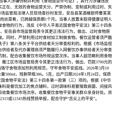
3日。当事人涉嫌伪制并利用《食物运营许可证》，其行为涉嫌违反
实正在、无效的食物运营天分，严禁伪制、变制或利用过时、失
县市场监管局法律人员现场查抄时发觉，安岳县某酒楼厨师曹某某
做酱肉丝菜肴，已跨越保质期1个月。当事人放置未取得健康证明人
做食物的行为，违反《中华人平易近国食物平安法》第三十四条
，安岳县市场监管局责令其更正违法行为，做出、过时食物原
工做。同时，严禁利用过时食材加工制做食物。餐饮运营者须严酷
法子》第八条关于平台供给者天分审查权利的。根据《市场监视
台供给者及代办署理商须严酷履行入网餐饮办事供给者天分审查
机制，配合收集餐饮市场所规运营次序。当事人超范畴利用食物
雁江区市场监管局责令其更正违法行为，做出、罚款3700元的
食物添加剂利用规范，守牢食物平安底线。2026年3月10
ml，残剩带瓶386。5克，出产日期2024年1月24日，保质
近国食物平安法》第三十四条第一款第（三）项的。根据《中华
味料是餐饮加工的焦点辅料，过时调味料易繁殖致病菌、间接风
目收集餐饮市场次序。收集餐饮食物平安事关群众亲身好处。资
5或12345热线赞扬举报，配合守护“舌尖上的平安”。