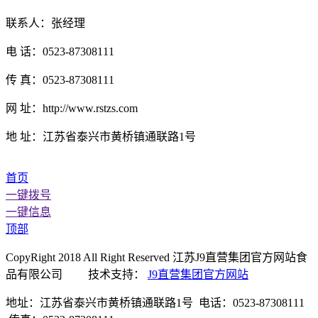
联系人：张经理
电 话：0523-87308111
传 真：0523-87308111
网 址：http://www.rstzs.com
地 址：江苏省泰兴市黄桥镇通联路1号
首页
一键拨号
一键信息
顶部
CopyRight 2018 All Right Reserved 江苏J9直营集团官方网站食
品有限公司 技术支持：
J9直营集团官方网站
地址：江苏省泰兴市黄桥镇通联路1号 电话：0523-87308111