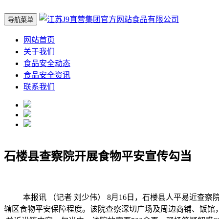
导航菜单
网站首页
关于我们
食品安全动态
食品安全资讯
联系我们
石楼县查察院开展食物平安宣传勾当
本报讯 （记者 刘少伟） 8月16日，石楼县人平易近查察
辖区食物平安保障程度。该院查察深切广场及周边商铺、饭馆