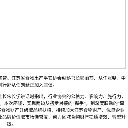
管。江苏省食物出产平安协会副秘书长熊丽莎、从任张斐，中
刊行部从任刘延正加入座谈。
长朱长学讲话时指出，行业协会的公信力、影响力、施行力，
。本次座谈，实现两边从初步对接的“握手”，到深度联动的“牵
苏食物财产升级取品牌扶植，持续加大江苏食物财产、优良企业
业品牌价值取市场佳誉度，帮力区域食物财产提质增效、转型升
级。