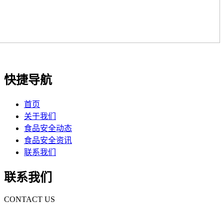
快捷导航
首页
关于我们
食品安全动态
食品安全资讯
联系我们
联系我们
CONTACT US