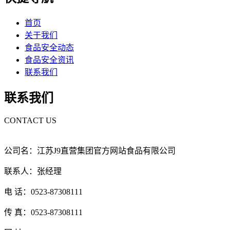
首页
关于我们
食品安全动态
食品安全资讯
联系我们
联系我们
CONTACT US
公司名：江苏J9直营集团官方网站食品有限公司
联系人：张经理
电 话：0523-87308111
传 真：0523-87308111