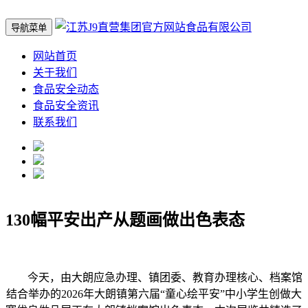
导航菜单
网站首页
关于我们
食品安全动态
食品安全资讯
联系我们
130幅平安出产从题画做出色表态
今天，由大朗应急办理、镇团委、教育办理核心、档案馆
结合举办的2026年大朗镇第六届“童心绘平安”中小学生创做大