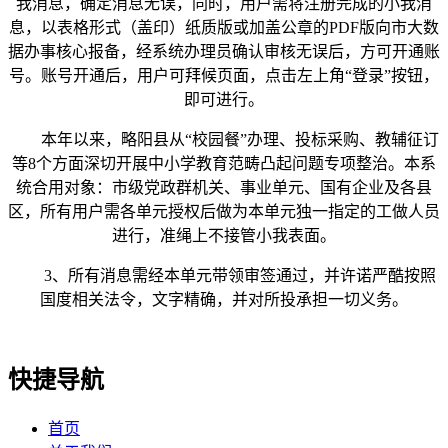
我消息，确定消息无误，同时，用户需将注册完成的小我消
息，以表格形式（盖印）纸质版或加盖公章的PDF版向市大数
据办事核心报备，经系统办理员确认审核无误后，方可开通账
号。账号开通后，用户可拜候页面，点击左上角“登录”按钮，
即可进行。
本年以来，略阳县从“校园餐”办理、投标采购、教辅征订
等8个方面深切开展中小学教育范畴凸起问题专项整治。本系
统合用对象：市级党政群机关、事业单元、国有企业及各县
区，所有用户需各单元授权后做为本单元独一指定的工做人员
进行，准绳上不接管小我表面。
3、所有消息需经本单元带领审签通过，并许诺严酷按照
国度相关法令，文字精确，并对所投承担一切义务。
快捷导航
首页