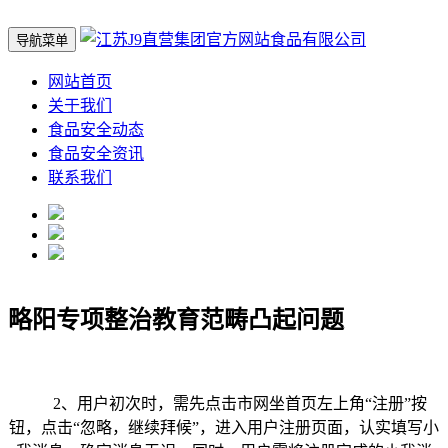
导航菜单
网站首页
关于我们
食品安全动态
食品安全资讯
联系我们
略阳专项整治教育范畴凸起问题
2、用户初次时，需先点击市网坐首页左上角“注册”按
钮，点击“忽略，继续拜候”，进入用户注册页面，认实填写小