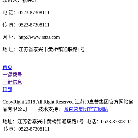
联系人：张经理
电 话：0523-87308111
传 真：0523-87308111
网 址：http://www.rstzs.com
地 址：江苏省泰兴市黄桥镇通联路1号
首页
一键拨号
一键信息
顶部
CopyRight 2018 All Right Reserved 江苏J9直营集团官方网站食
品有限公司 技术支持：
J9直营集团官方网站
地址：江苏省泰兴市黄桥镇通联路1号 电话：0523-87308111
传真：0523-87308111