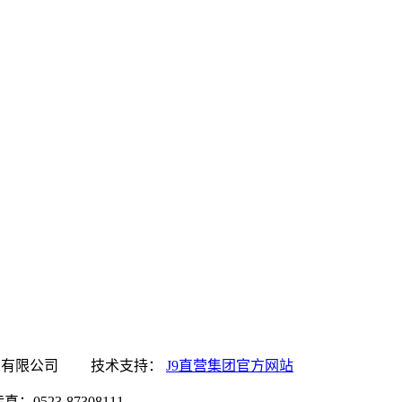
集团官方网站食品有限公司 技术支持：
J9直营集团官方网站
0523-87308111