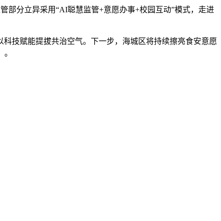
部分立异采用“AI聪慧监管+意愿办事+校园互动”模式，走进
以科技赋能提拔共治空气。下一步，海城区将持续擦亮食安意愿
）。