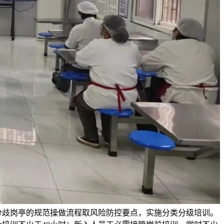
分歧岗亭的规范操做流程取风险防控要点，实施分类分级培训。