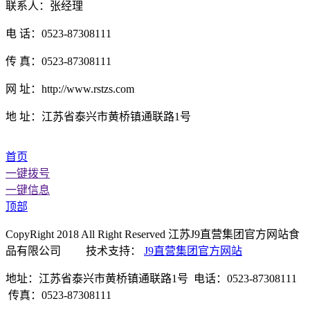
联系人：张经理
电 话：0523-87308111
传 真：0523-87308111
网 址：http://www.rstzs.com
地 址：江苏省泰兴市黄桥镇通联路1号
首页
一键拨号
一键信息
顶部
CopyRight 2018 All Right Reserved 江苏J9直营集团官方网站食
品有限公司 技术支持：
J9直营集团官方网站
地址：江苏省泰兴市黄桥镇通联路1号 电话：0523-87308111
传真：0523-87308111