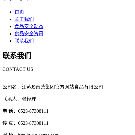
首页
关于我们
食品安全动态
食品安全资讯
联系我们
联系我们
CONTACT US
公司名：江苏J9直营集团官方网站食品有限公司
联系人：张经理
电 话：0523-87308111
传 真：0523-87308111