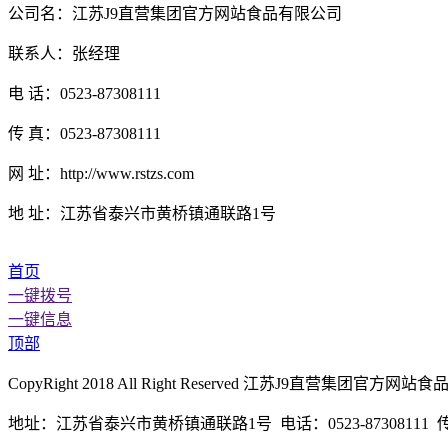
公司名：江苏J9直营集团官方网站食品有限公司
联系人：张经理
电 话：0523-87308111
传 真：0523-87308111
网 址：http://www.rstzs.com
地 址：江苏省泰兴市黄桥镇通联路1号
首页
一键拨号
一键信息
顶部
CopyRight 2018 All Right Reserved 江苏J9直营
地址：江苏省泰兴市黄桥镇通联路1号 电话：0523-87308111 传真：