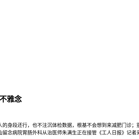
理不雅念
本人的身段还行，也不注沉体检数据，根基不会想到来减肥门诊
逸仙留念病院胃肠外科从治医师朱满生正在接管《工人日报》记