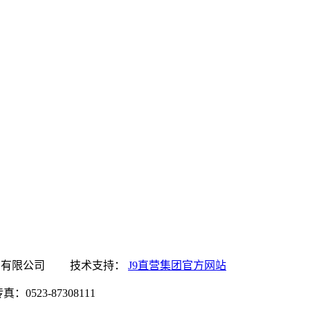
集团官方网站食品有限公司 技术支持：
J9直营集团官方网站
0523-87308111