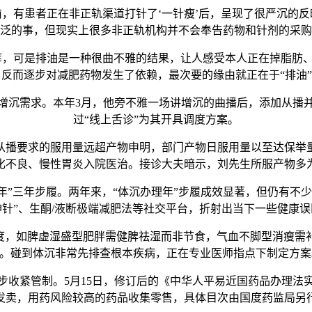
有患者正在非正轨渠道打针了‘一针瘦’后，呈现了很严沉的反
泛的事，但现实上很多非正轨机构并不会奉告药物和针剂的采购
可是排油是一种很曲不雅的结果，让人感受本人正在掉脂肪、正
反而逐步对减肥药物发生了依赖，最次要的缘由就正在于“排油”
有增沉需求。本年3月，他旁不雅一场讲增沉的曲播后，添加从播
过“线上舌诊”为其开具调度方案。
要求的服用量远超产物申明，部门产物日服用量以至达保举量
化不良、慢性胃炎入院医治。接诊大夫暗示，刘先生所服产物多
年”三年步履。两年来，“体沉办理年”步履成效显著，但仍有不
神针”、生酮/液断极端减肥法等社交平台，折射出当下一些健康误
，如脾虚湿盛型肥胖需健脾祛湿而非节食，气血不脚型消瘦需
。碰到体沉非常先排查根本疾病，正在专业医师指点下制定方案。(
紧管制。5月15日，修订后的《中华人平易近国药品办理法
发卖，用药风险较高的药品收集零售，具体目次由国度药监局另