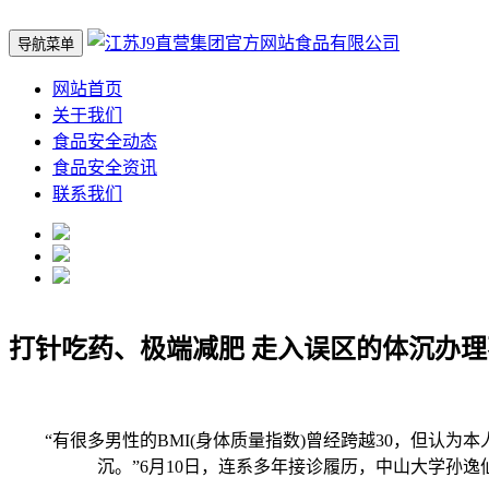
导航菜单
网站首页
关于我们
食品安全动态
食品安全资讯
联系我们
打针吃药、极端减肥 走入误区的体沉办
“有很多男性的BMI(身体质量指数)曾经跨越30，但认为
沉。”6月10日，连系多年接诊履历，中山大学孙