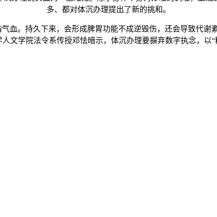
多、都对体沉办理提出了新的挑和。
气血。持久下来，会形成脾胃功能不成逆毁伤，还会导致代谢紊
学人文学院法令系传授邓怯暗示，体沉办理要摒弃数字执念，以“