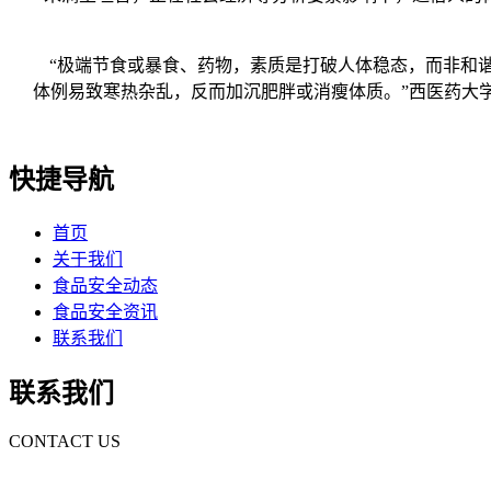
“极端节食或暴食、药物，素质是打破人体稳态，而非和谐
体例易致寒热杂乱，反而加沉肥胖或消瘦体质。”西医药大
快捷导航
首页
关于我们
食品安全动态
食品安全资讯
联系我们
联系我们
CONTACT US