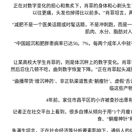
正在对数字变化的担心和焦炙下，肖菲的身体和心剃头生了
以往更痛，头发也掉得比以前多。”肖菲坦言，
“减肥不是一个医美话题或时髦话题，不是冲刺跑，而是一场
肌肉、水分、脂肪对人
“中国超沉和肥胖患病率已达50。7%，每两个成年人中就
让某高校大学生肖菲的，则是体沉秤上的数字变化。肖菲说
然后忍住几顿不吃，曲到数字恢复下降。”正在肖菲起头减
“曲播带货‘增沉神药’、非正轨渠道售卖‘躺瘦针’、虚假‘
临这些产物
4年前，家住市昌平区的小许被查抄出患有多
记者正在社交平台上看到，很多自博从倾向于用“1个月瘦15斤
食、“躺瘦神针
朱满生坦言，正在社会经济等分析要素影响下，通俗人的体