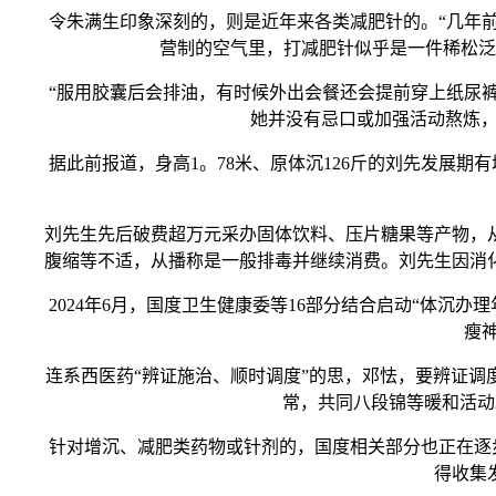
令朱满生印象深刻的，则是近年来各类减肥针的。“几年前，
营制的空气里，打减肥针似乎是一件稀松泛
“服用胶囊后会排油，有时候外出会餐还会提前穿上纸尿裤，
她并没有忌口或加强活动熬炼，
据此前报道，身高1。78米、原体沉126斤的刘先发展期
刘先生先后破费超万元采办固体饮料、压片糖果等产物，从播
腹缩等不适，从播称是一般排毒并继续消费。刘先生因消
2024年6月，国度卫生健康委等16部分结合启动“体沉办理
瘦
连系西医药“辨证施治、顺时调度”的思，邓怯，要辨证调度
常，共同八段锦等暖和活动
针对增沉、减肥类药物或针剂的，国度相关部分也正在逐步收
得收集