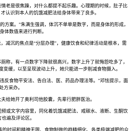
情老是很焦躁，对什么都提不起乐趣。心理期的时候，肚子比
，才认识到本人的饥饿减肥法给身体带来了良多。
的方案。”朱满生强调，体沉不单单是数字，而是身体的形成，
项身体数值来进行判断。
，减沉的焦点是“分层办理”，健康饮食和纪律活动是根本，需
厕称，有一点数字下降就很高兴，数字上升了就悔怨吃多了，
速度变缓，以至呈现波动上升，她只能进一步削减食物摄入。
、违反食物平安法、告白法、医、药品办理法等。”邓怯提示，面
夫处方采办。
大夫给她开了奥利司他胶囊，先辈行肥胖医治。
这些视频或文字内容里，同化着饥饿减肥法、戒碳水、液断、生酮饮
言也遍及评论区。
的时间和精神无限、食物制做的趋精细化、各类极端减肥的众