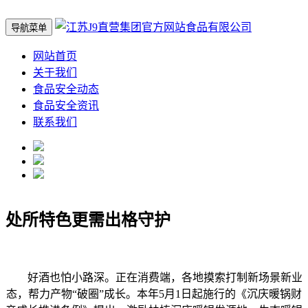
导航菜单
网站首页
关于我们
食品安全动态
食品安全资讯
联系我们
处所特色更需出格守护
好酒也怕小路深。正在消费端，各地摸索打制新场景新业
态，帮力产物“破圈”成长。本年5月1日起施行的《沉庆暖锅财