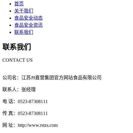
首页
关于我们
食品安全动态
食品安全资讯
联系我们
联系我们
CONTACT US
公司名：江苏J9直营集团官方网站食品有限公司
联系人：张经理
电 话：0523-87308111
传 真：0523-87308111
网 址：http://www.rstzs.com