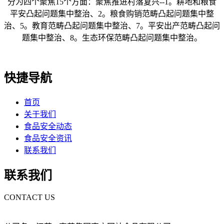
分为四个聚焦15个方面：聚焦推进村落复兴--1。耕地和粮食
平安凸起问题集中整治、2。粮食购销范畴凸起问题集中整
治、5。教育范畴凸起问题集中整治、7。平安出产范畴凸起问
题集中整治、8。生态环保范畴凸起问题集中整治。
快捷导航
首页
关于我们
食品安全动态
食品安全资讯
联系我们
联系我们
CONTACT US