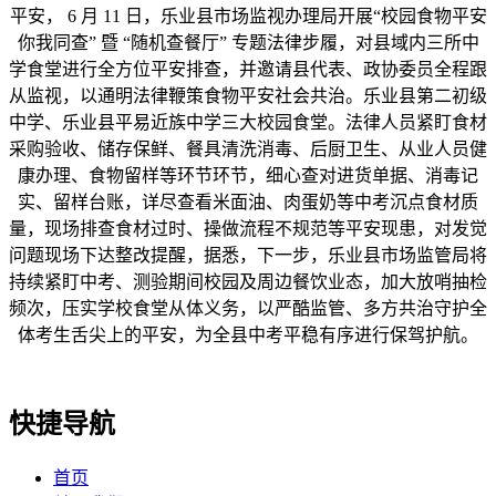
平安， 6 月 11 日，乐业县市场监视办理局开展“校园食物平安
你我同查” 暨 “随机查餐厅” 专题法律步履，对县域内三所中
学食堂进行全方位平安排查，并邀请县代表、政协委员全程跟
从监视，以通明法律鞭策食物平安社会共治。乐业县第二初级
中学、乐业县平易近族中学三大校园食堂。法律人员紧盯食材
采购验收、储存保鲜、餐具清洗消毒、后厨卫生、从业人员健
康办理、食物留样等环节环节，细心查对进货单据、消毒记
实、留样台账，详尽查看米面油、肉蛋奶等中考沉点食材质
量，现场排查食材过时、操做流程不规范等平安现患，对发觉
问题现场下达整改提醒，据悉，下一步，乐业县市场监管局将
持续紧盯中考、测验期间校园及周边餐饮业态，加大放哨抽检
频次，压实学校食堂从体义务，以严酷监管、多方共治守护全
体考生舌尖上的平安，为全县中考平稳有序进行保驾护航。
快捷导航
首页