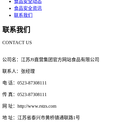
食品安全动态
食品安全资讯
联系我们
联系我们
CONTACT US
公司名：江苏J9直营集团官方网站食品有限公司
联系人：张经理
电 话：0523-87308111
传 真：0523-87308111
网 址：http://www.rstzs.com
地 址：江苏省泰兴市黄桥镇通联路1号