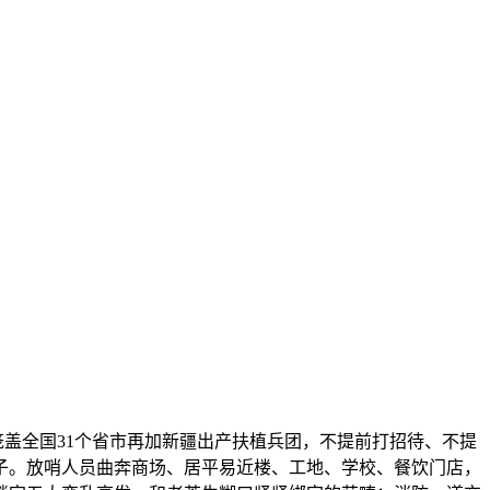
盖全国31个省市再加新疆出产扶植兵团，不提前打招待、不提
子。放哨人员曲奔商场、居平易近楼、工地、学校、餐饮门店，